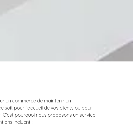
pour un commerce de maintenir un
 soit pour l’accueil de vos clients ou pour
. C’est pourquoi nous proposons un service
tions incluent :