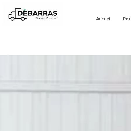
Accueil
Par