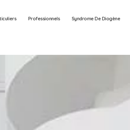
ticuliers
Professionnels
Syndrome De Diogène