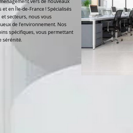
déménagement vers de nouveaux
s et en Île-de-France ! Spécialisés
 et secteurs, nous vous
ctueux de l’environnement. Nos
ins spécifiques, vous permettant
 sérénité.