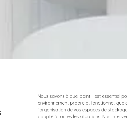
Nous savons à quel point il est essentiel 
environnement propre et fonctionnel, que ce
s
l’organisation de vos espaces de stockage
adapté à toutes les situations. Nos interven