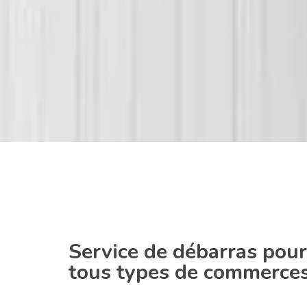
Service de débarras pour
tous types de commerce