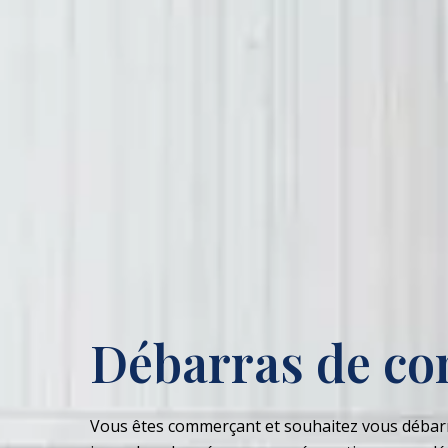
Débarras de c
Vous êtes commerçant et souhaitez vous débar