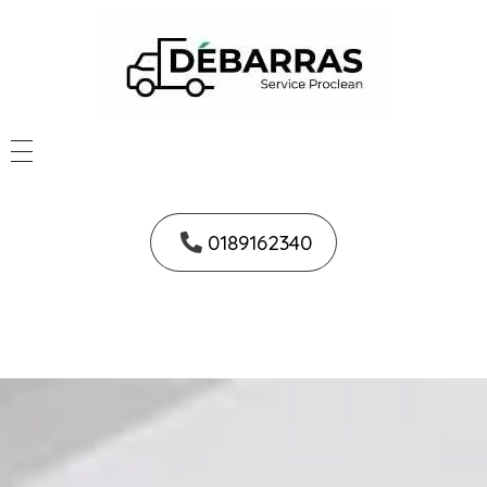
0189162340