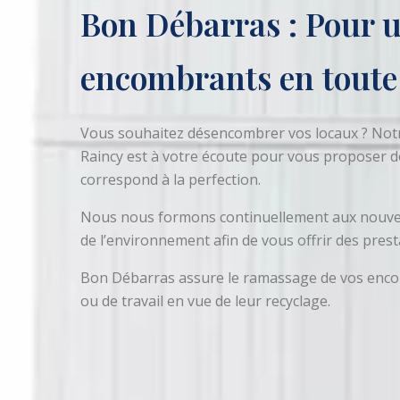
Bon Débarras : Pour 
encombrants en toute 
Vous souhaitez désencombrer vos locaux ? Not
Raincy est à votre écoute pour vous proposer d
correspond à la perfection.
Nous nous formons continuellement aux nouvel
de l’environnement afin de vous offrir des prest
Bon Débarras assure le ramassage de vos encom
ou de travail en vue de leur recyclage.