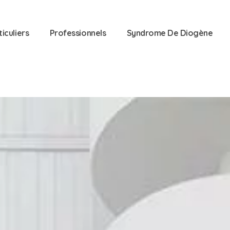
ticuliers
Professionnels
Syndrome De Diogène