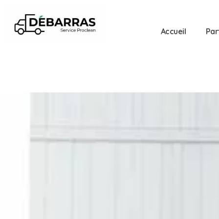
Accueil
Par