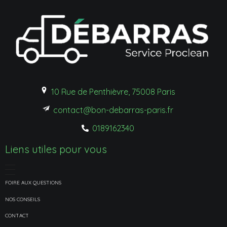
10 Rue de Penthièvre, 75008 Paris
contact@bon-debarras-paris.fr
0189162340
Liens utiles pour vous
FOIRE AUX QUESTIONS
NOS CONSEILS
CONTACT