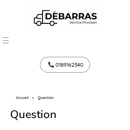
0189162340
Accueil
»
Question
Question