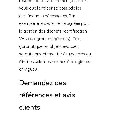
respect de l’environnement, assurez-
vous que l’entreprise possède les
certifications nécessaires. Par
exemple, elle devrait être agréée pour
la gestion des déchets (certification
VHU ou agrément déchets). Cela
garantit que les objets évacués
seront correctement triés, recyclés ou
éliminés selon les normes écologiques
en vigueur.
Demandez des
références et avis
clients