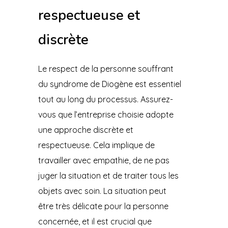
respectueuse et
discrète
Le respect de la personne souffrant
du syndrome de Diogène est essentiel
tout au long du processus. Assurez-
vous que l’entreprise choisie adopte
une approche discrète et
respectueuse. Cela implique de
travailler avec empathie, de ne pas
juger la situation et de traiter tous les
objets avec soin. La situation peut
être très délicate pour la personne
concernée, et il est crucial que