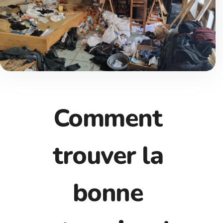
Comment
trouver la
bonne