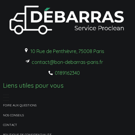
10 Rue de Penthièvre, 75008 Paris
contact@bon-debarras-paris.fr
0189162340
Liens utiles pour vous
FOIRE AUX QUESTIONS
NOS CONSEILS
CONTACT
POLITIQUE DE CONFIDENTIALITÉ