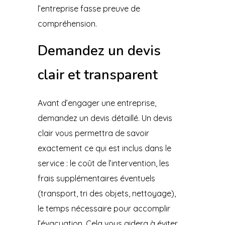
l’entreprise fasse preuve de
compréhension.
Demandez un devis
clair et transparent
Avant d’engager une entreprise,
demandez un devis détaillé. Un devis
clair vous permettra de savoir
exactement ce qui est inclus dans le
service : le coût de l’intervention, les
frais supplémentaires éventuels
(transport, tri des objets, nettoyage),
le temps nécessaire pour accomplir
l’évacuation. Cela vous aidera à éviter