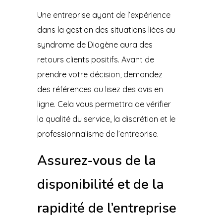
Une entreprise ayant de l’expérience
dans la gestion des situations liées au
syndrome de Diogène aura des
retours clients positifs. Avant de
prendre votre décision, demandez
des références ou lisez des avis en
ligne. Cela vous permettra de vérifier
la qualité du service, la discrétion et le
professionnalisme de l’entreprise.
Assurez-vous de la
disponibilité et de la
rapidité de l’entreprise