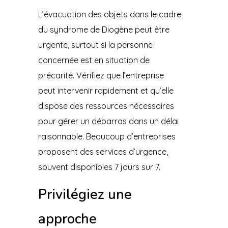
L’évacuation des objets dans le cadre
du syndrome de Diogène peut être
urgente, surtout si la personne
concernée est en situation de
précarité. Vérifiez que l’entreprise
peut intervenir rapidement et qu’elle
dispose des ressources nécessaires
pour gérer un débarras dans un délai
raisonnable. Beaucoup d’entreprises
proposent des services d’urgence,
souvent disponibles 7 jours sur 7.
Privilégiez une
approche