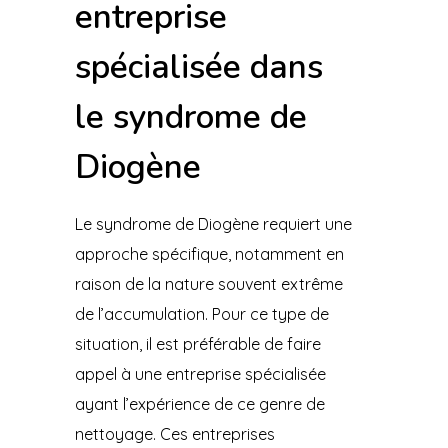
entreprise
spécialisée dans
le syndrome de
Diogène
Le syndrome de Diogène requiert une
approche spécifique, notamment en
raison de la nature souvent extrême
de l’accumulation. Pour ce type de
situation, il est préférable de faire
appel à une entreprise spécialisée
ayant l’expérience de ce genre de
nettoyage. Ces entreprises