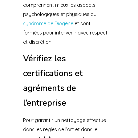
comprennent mieux les aspects
psychologiques et physiques du
syndrome de Diogène
et sont
formées pour intervenir avec respect
et discrétion.
Vérifiez les
certifications et
agréments de
l’entreprise
Pour garantir un nettoyage effectué
dans les règles de l’art et dans le