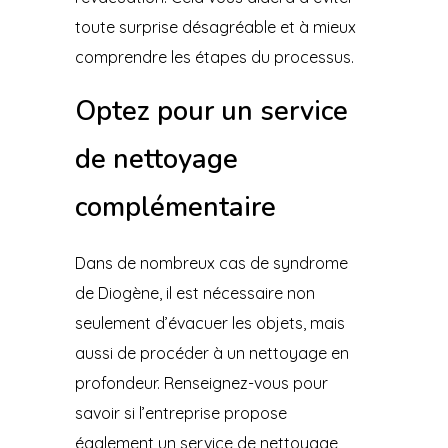
toute surprise désagréable et à mieux
comprendre les étapes du processus.
Optez pour un service
de nettoyage
complémentaire
Dans de nombreux cas de syndrome
de Diogène, il est nécessaire non
seulement d’évacuer les objets, mais
aussi de procéder à un nettoyage en
profondeur. Renseignez-vous pour
savoir si l’entreprise propose
également un service de nettoyage