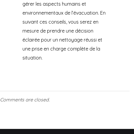
gérer les aspects humains et
environnementaux de l’évacuation. En
suivant ces conseils, vous serez en
mesure de prendre une décision
éclairée pour un nettoyage réussi et
une prise en charge complète de la
situation.
Comments are closed.