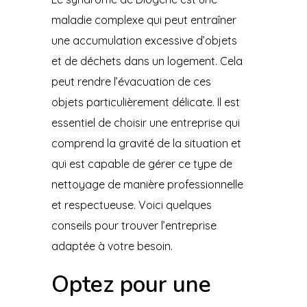
maladie complexe qui peut entraîner
une accumulation excessive d’objets
et de déchets dans un logement. Cela
peut rendre l’évacuation de ces
objets particulièrement délicate. Il est
essentiel de choisir une entreprise qui
comprend la gravité de la situation et
qui est capable de gérer ce type de
nettoyage de manière professionnelle
et respectueuse. Voici quelques
conseils pour trouver l’entreprise
adaptée à votre besoin.
Optez pour une