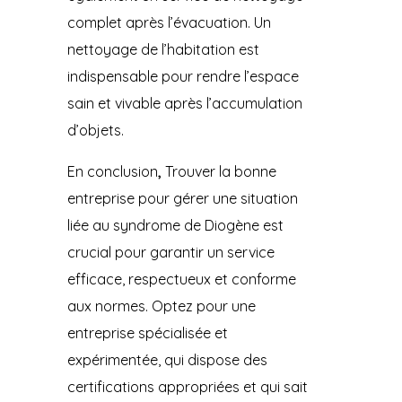
complet après l’évacuation. Un
nettoyage de l’habitation est
indispensable pour rendre l’espace
sain et vivable après l’accumulation
d’objets.
En conclusion
,
Trouver la bonne
entreprise pour gérer une situation
liée au syndrome de Diogène est
crucial pour garantir un service
efficace, respectueux et conforme
aux normes. Optez pour une
entreprise spécialisée et
expérimentée, qui dispose des
certifications appropriées et qui sait