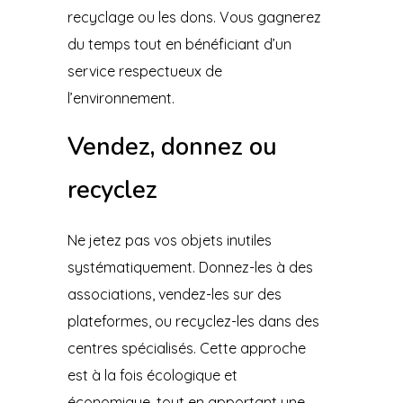
recyclage ou les dons. Vous gagnerez
du temps tout en bénéficiant d’un
service respectueux de
l’environnement.
Vendez, donnez ou
recyclez
Ne jetez pas vos objets inutiles
systématiquement. Donnez-les à des
associations, vendez-les sur des
plateformes, ou recyclez-les dans des
centres spécialisés. Cette approche
est à la fois écologique et
économique, tout en apportant une