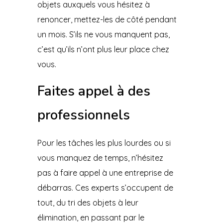
objets auxquels vous hésitez à
renoncer, mettez-les de côté pendant
un mois. S’ils ne vous manquent pas,
c’est qu’ils n’ont plus leur place chez
vous.
Faites appel à des
professionnels
Pour les tâches les plus lourdes ou si
vous manquez de temps, n’hésitez
pas à faire appel à une entreprise de
débarras. Ces experts s’occupent de
tout, du tri des objets à leur
élimination, en passant par le