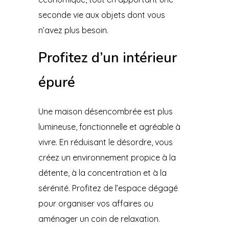
seconde vie aux objets dont vous
n’avez plus besoin.
Profitez d’un intérieur
épuré
Une maison désencombrée est plus
lumineuse, fonctionnelle et agréable à
vivre. En réduisant le désordre, vous
créez un environnement propice à la
détente, à la concentration et à la
sérénité. Profitez de l’espace dégagé
pour organiser vos affaires ou
aménager un coin de relaxation.