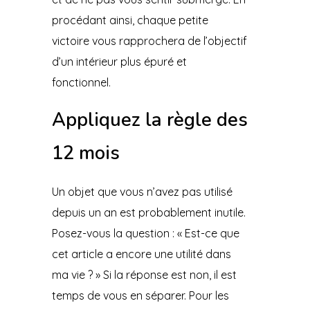
procédant ainsi, chaque petite
victoire vous rapprochera de l’objectif
d’un intérieur plus épuré et
fonctionnel.
Appliquez la règle des
12 mois
Un objet que vous n’avez pas utilisé
depuis un an est probablement inutile.
Posez-vous la question : « Est-ce que
cet article a encore une utilité dans
ma vie ? » Si la réponse est non, il est
temps de vous en séparer. Pour les