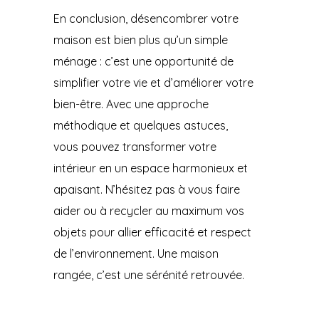
En conclusion, désencombrer votre
maison est bien plus qu’un simple
ménage : c’est une opportunité de
simplifier votre vie et d’améliorer votre
bien-être. Avec une approche
méthodique et quelques astuces,
vous pouvez transformer votre
intérieur en un espace harmonieux et
apaisant. N’hésitez pas à vous faire
aider ou à recycler au maximum vos
objets pour allier efficacité et respect
de l’environnement. Une maison
rangée, c’est une sérénité retrouvée.