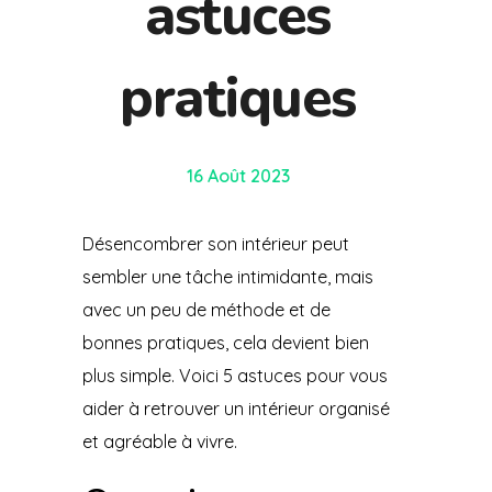
astuces
pratiques
16 Août 2023
Désencombrer son intérieur peut
sembler une tâche intimidante, mais
avec un peu de méthode et de
bonnes pratiques, cela devient bien
plus simple. Voici 5 astuces pour vous
aider à retrouver un intérieur organisé
et agréable à vivre.