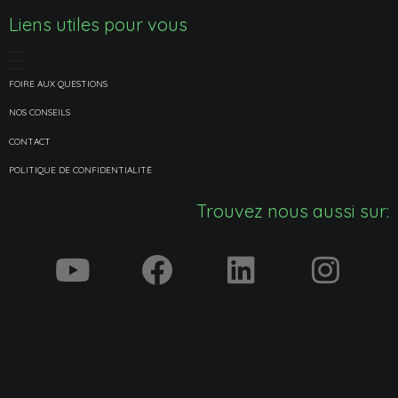
Liens utiles pour vous
FOIRE AUX QUESTIONS
NOS CONSEILS
CONTACT
POLITIQUE DE CONFIDENTIALITÉ
Trouvez nous aussi sur: