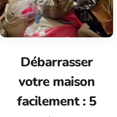
Débarrasser
votre maison
facilement : 5