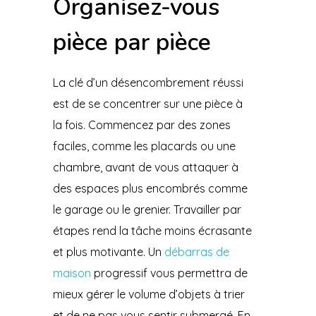
Organisez-vous
pièce par pièce
La clé d’un désencombrement réussi
est de se concentrer sur une pièce à
la fois. Commencez par des zones
faciles, comme les placards ou une
chambre, avant de vous attaquer à
des espaces plus encombrés comme
le garage ou le grenier. Travailler par
étapes rend la tâche moins écrasante
et plus motivante. Un
débarras de
maison
progressif vous permettra de
mieux gérer le volume d’objets à trier
et de ne pas vous sentir submergé. En